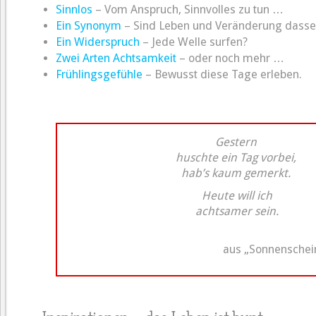
Sinnlos
– Vom Anspruch, Sinnvolles zu tun …
Ein Synonym
– Sind Leben und Veränderung dasse
Ein Widerspruch
– Jede Welle surfen?
Zwei Arten Achtsamkeit
– oder noch mehr …
Frühlingsgefühle
– Bewusst diese Tage erleben.
Gestern
huschte ein Tag vorbei,
hab’s kaum gemerkt.
Heute will ich
achtsamer sein.
aus „Sonnenschein