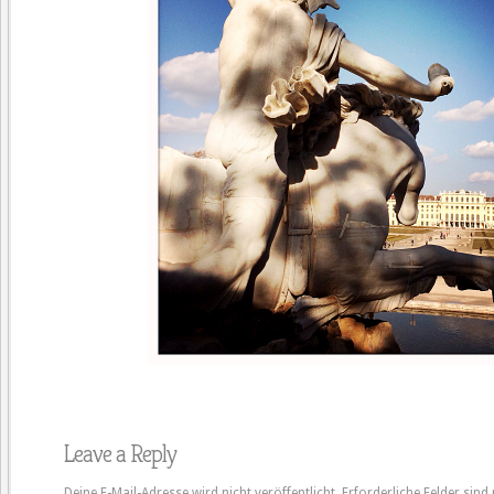
Leave a Reply
Deine E-Mail-Adresse wird nicht veröffentlicht.
Erforderliche Felder sind