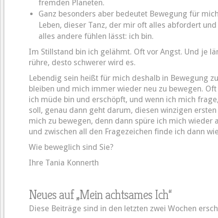
fremden Planeten.
Ganz besonders aber bedeutet Bewegung für mich
Leben, dieser Tanz, der mir oft alles abfordert un
alles andere fühlen lässt: ich bin.
Im Stillstand bin ich gelähmt. Oft vor Angst. Und je lä
rühre, desto schwerer wird es.
Lebendig sein heißt für mich deshalb in Bewegung zu
bleiben und mich immer wieder neu zu bewegen. Oft
ich müde bin und erschöpft, und wenn ich mich frage,
soll, genau dann geht darum, diesen winzigen ersten
mich zu bewegen, denn dann spüre ich mich wieder a
und zwischen all den Fragezeichen finde ich dann wi
Wie beweglich sind Sie?
Ihre Tania Konnerth
Neues auf „Mein achtsames Ich“
Diese Beiträge sind in den letzten zwei Wochen ersch