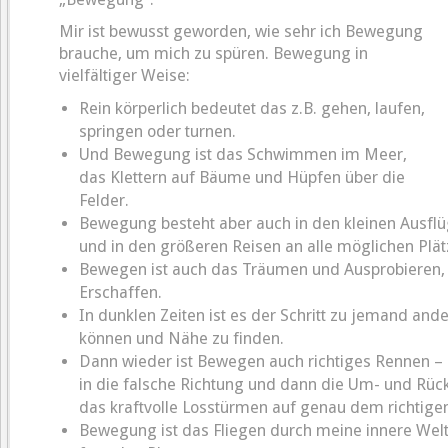
Mir ist bewusst geworden, wie sehr ich Bewegung
brauche, um mich zu spüren. Bewegung in
vielfältiger Weise:
Rein körperlich bedeutet das z.B. gehen, laufen,
springen oder turnen.
Und Bewegung ist das Schwimmen im Meer,
das Klettern auf Bäume und Hüpfen über die
Felder.
Bewegung besteht aber auch in den kleinen Ausfl
und in den größeren Reisen an alle möglichen Plät
Bewegen ist auch das Träumen und Ausprobieren,
Erschaffen.
In dunklen Zeiten ist es der Schritt zu jemand and
können und Nähe zu finden.
Dann wieder ist Bewegen auch richtiges Rennen –
in die falsche Richtung und dann die Um- und Rü
das kraftvolle Losstürmen auf genau dem richtig
Bewegung ist das Fliegen durch meine innere Wel