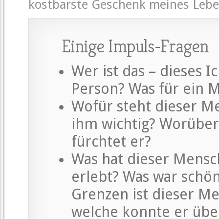
kostbarste Geschenk meines Lebe
Einige Impuls-Fragen
Wer ist das – dieses Ic
Person? Was für ein 
Wofür steht dieser Me
ihm wichtig? Worüber
fürchtet er?
Was hat dieser Mensch,
erlebt? Was war schö
Grenzen ist dieser 
welche konnte er übe