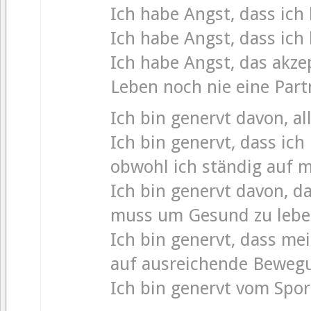
Ich habe Angst, dass ich
Ich habe Angst, dass ich
Ich habe Angst, das akze
Leben noch nie eine Part
Ich bin genervt davon, a
Ich bin genervt, dass ich 
obwohl ich ständig auf 
Ich bin genervt davon, d
muss um Gesund zu leb
Ich bin genervt, dass me
auf ausreichende Beweg
Ich bin genervt vom Spor