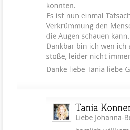
konnten.
Es ist nun einmal Tatsach
Verkrümmung den Mensch
die Augen schauen kann.
Dankbar bin ich wen ich 
stoße, leider nicht imme
Danke liebe Tania liebe
Tania Konne
Liebe Johanna-B