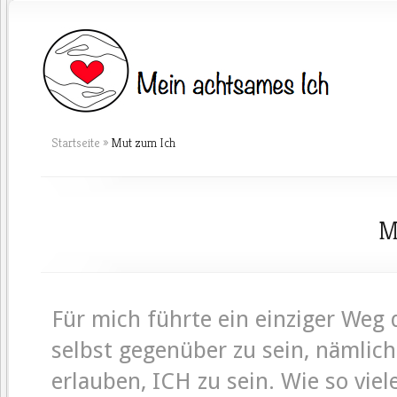
Startseite
»
Mut zum Ich
M
Für mich führte ein einziger Weg
selbst gegenüber zu sein, nämlich 
erlauben, ICH zu sein. Wie so vi