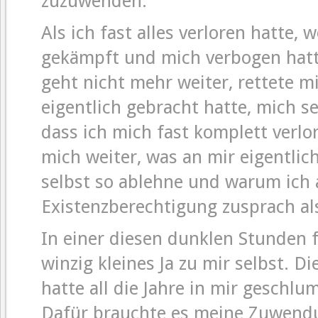
zuzuwenden.
Als ich fast alles verloren hatte, 
gekämpft und mich verbogen hatte
geht nicht mehr weiter, rettete m
eigentlich gebracht hatte, mich se
dass ich mich fast komplett verlo
mich weiter, was an mir eigentlich
selbst so ablehne und warum ich
Existenzberechtigung zusprach als
In einer diesen dunklen Stunden 
winzig kleines Ja zu mir selbst. D
hatte all die Jahre in mir geschl
Dafür brauchte es meine Zuwend