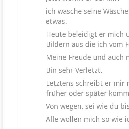
ich wasche seine Wäsche
etwas.
Heute beleidigt er mich 
Bildern aus die ich vom 
Meine Freude und auch m
Bin sehr Verletzt.
Letztens schreibt er mir 
früher oder später komm
Von wegen, sei wie du bis
Alle wollen mich so wie i