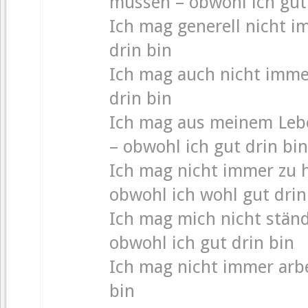
müssen – obwohl ich gut 
Ich mag generell nicht 
drin bin
Ich mag auch nicht imme
drin bin
Ich mag aus meinem Leb
– obwohl ich gut drin bin
Ich mag nicht immer zu 
obwohl ich wohl gut drin
Ich mag mich nicht ständ
obwohl ich gut drin bin
Ich mag nicht immer arbe
bin