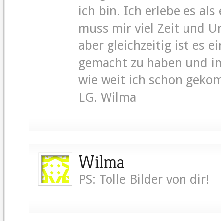
ich bin. Ich erlebe es al
muss mir viel Zeit und 
aber gleichzeitig ist es 
gemacht zu haben und im
wie weit ich schon geko
LG. Wilma
Wilma
PS: Tolle Bilder von dir!