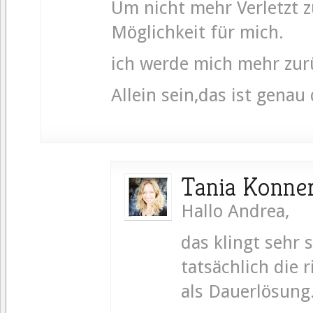
Um nicht mehr Verletzt z
Möglichkeit für mich.
ich werde mich mehr zur
Allein sein,das ist genau
Tania Konne
Hallo Andrea,
das klingt sehr
tatsächlich die r
als Dauerlösung