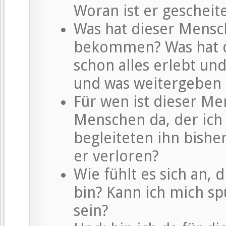
Woran ist er gescheit
Was hat dieser Mensc
bekommen? Was hat di
schon alles erlebt un
und was weitergeben
Für wen ist dieser Me
Menschen da, der ich
begleiteten ihn bishe
er verloren?
Wie fühlt es sich an, 
bin? Kann ich mich sp
sein?