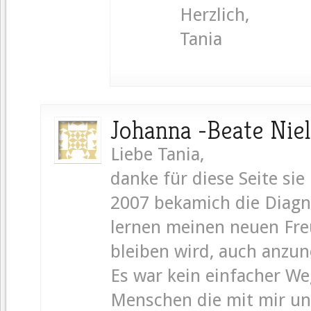
Herzlich,
Tania
Johanna -Beate Nie
Liebe Tania,
danke für diese Seite si
2007 bekamich die Diag
lernen meinen neuen Fre
bleiben wird, auch anzu
Es war kein einfacher We
Menschen die mit mir u