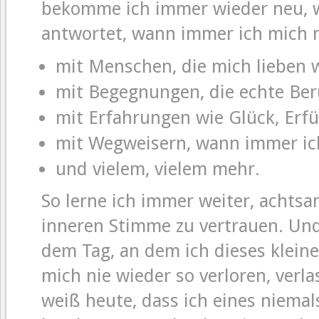
bekomme ich immer wieder neu, w
antwortet, wann immer ich mich n
mit Menschen, die mich lieben w
mit Begegnungen, die echte Ber
mit Erfahrungen wie Glück, Erf
mit Wegweisern, wann immer ic
und vielem, vielem mehr.
So lerne ich immer weiter, achtsa
inneren Stimme zu vertrauen. Und
dem Tag, an dem ich dieses kleine
mich nie wieder so verloren, verl
weiß heute, dass ich eines niemal