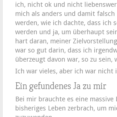
ich, nicht ok und nicht liebenswe
mich als anders und damit falsch 
werden, wie ich dachte, dass ich 
werden und ja, um überhaupt sein
hart daran, meiner Zielvorstellun
war so gut darin, dass ich irgend
überzeugt davon war, so zu sein, w
Ich war vieles, aber ich war nicht 
Ein gefundenes Ja zu mir
Bei mir brauchte es eine massive 
bisheriges Leben zerbrach, um mic