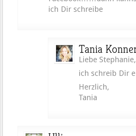
ich Dir schreibe
Tania Konne
Liebe Stephanie,
ich schreib Dir 
Herzlich,
Tania