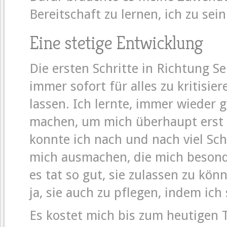
Bereitschaft zu lernen, ich zu sein
Eine stetige Entwicklung
Die ersten Schritte in Richtung 
immer sofort für alles zu kritisi
lassen. Ich lernte, immer wieder 
machen, um mich überhaupt erst 
konnte ich nach und nach viel Sc
mich ausmachen, die mich besond
es tat so gut, sie zulassen zu kö
ja, sie auch zu pflegen, indem ich 
Es kostet mich bis zum heutigen T