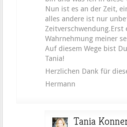
Nun ist es an der Zeit, e
alles andere ist nur un
Zeitverschwendung.Erst e
Wahrnehmung meiner sel
Auf diesem Wege bist Du m
Tania!
Herzlichen Dank für dies
Hermann
Tania Konne