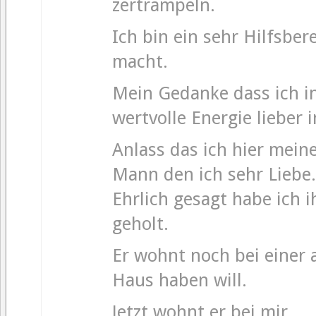
zertrampeln.
Ich bin ein sehr Hilfsber
macht.
Mein Gedanke dass ich in
wertvolle Energie lieber i
Anlass das ich hier mein
Mann den ich sehr Liebe.
Ehrlich gesagt habe ich 
geholt.
Er wohnt noch bei einer 
Haus haben will.
Jetzt wohnt er bei mir.