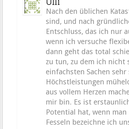
Ulli
Nach den üblichen Katas
sind, und nach gründlic
Entschluss, das ich nur 
wenn ich versuche flexib
dann geht das total schie
zu tun, zu dem ich nicht 
einfachsten Sachen sehr 
Höchstleistungen mühelo
aus vollem Herzen mache. 
mir bin. Es ist erstaunli
Potential hat, wenn man s
Fesseln bezeichne ich un