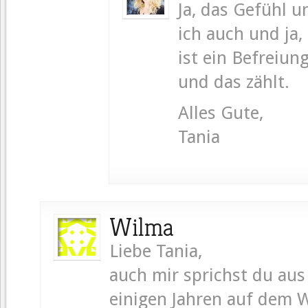
Ja, das Gefühl 
ich auch und ja,
ist ein Befreiun
und das zählt.
Alles Gute,
Tania
Wilma
Liebe Tania,
auch mir sprichst du aus
einigen Jahren auf dem W