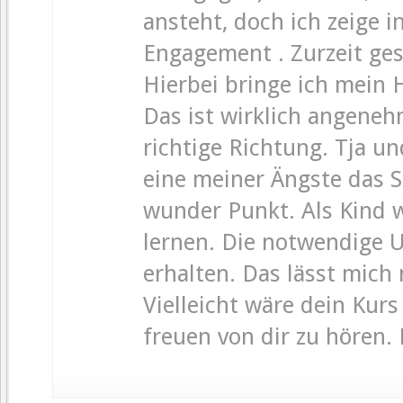
ansteht, doch ich zeige 
Engagement . Zurzeit gest
Hierbei bringe ich mein 
Das ist wirklich angeneh
richtige Richtung. Tja und
eine meiner Ängste das Sc
wunder Punkt. Als Kind w
lernen. Die notwendige U
erhalten. Das lässt mich 
Vielleicht wäre dein Kur
freuen von dir zu hören.