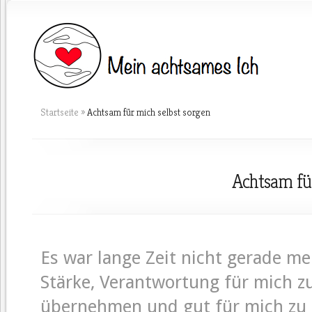
Startseite
»
Achtsam für mich selbst sorgen
Achtsam für
Es war lange Zeit nicht gerade me
Stärke, Verantwortung für mich z
übernehmen und gut für mich zu