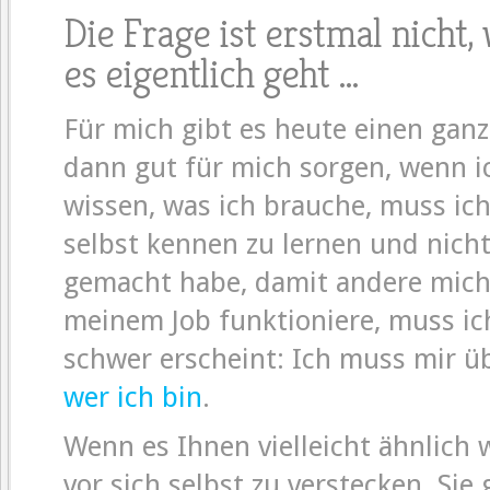
Die Frage ist erstmal nicht
es eigentlich geht …
Für mich gibt es heute einen ga
dann gut für mich sorgen, wenn i
wissen, was ich brauche, muss ic
selbst kennen zu lernen und nicht 
gemacht habe, damit andere mich t
meinem Job funktioniere, muss ich
schwer erscheint: Ich muss mir ü
wer ich bin
.
Wenn es Ihnen vielleicht ähnlich w
vor sich selbst zu verstecken. Sie 