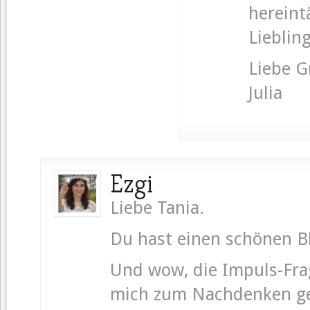
hereint
Lieblin
Liebe G
Julia
Ezgi
Liebe Tania.
Du hast einen schönen B
Und wow, die Impuls-Fra
mich zum Nachdenken ge