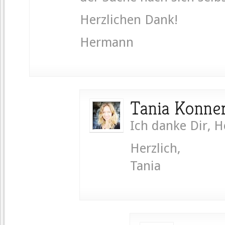
Herzlichen Dank!
Hermann
Tania Konne
Ich danke Dir, 
Herzlich,
Tania