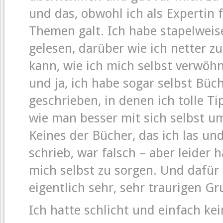
und das, obwohl ich als Expertin 
Themen galt. Ich habe stapelweis
gelesen, darüber wie ich netter zu
kann, wie ich mich selbst verwöh
und ja, ich habe sogar selbst Büc
geschrieben, in denen ich tolle Ti
wie man besser mit sich selbst u
Keines der Bücher, das ich las un
schrieb, war falsch – aber leider 
mich selbst zu sorgen. Und dafür
eigentlich sehr, sehr traurigen Gr
Ich hatte schlicht und einfach ke