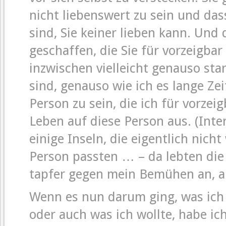
nicht liebenswert zu sein und dass
sind, Sie keiner lieben kann. Und
geschaffen, die Sie für vorzeigba
inzwischen vielleicht genauso star
sind, genauso wie ich es lange Zei
Person zu sein, die ich für vorzei
Leben auf diese Person aus. (Int
einige Inseln, die eigentlich nich
Person passten … – da lebten die 
tapfer gegen mein Bemühen an, all
Wenn es nun darum ging, was ich 
oder auch was ich wollte, habe ic