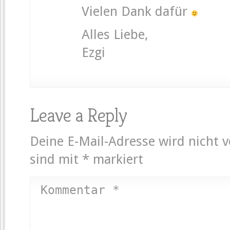
Vielen Dank dafür
Alles Liebe,
Ezgi
Leave a Reply
Deine E-Mail-Adresse wird nicht v
sind mit
*
markiert