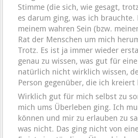
Stimme (die sich, wie gesagt, tro
es darum ging, was ich brauchte. 
meinem wahren Sein (bzw. meine
Rat der Menschen um mich herum 
Trotz. Es ist ja immer wieder erst
genau zu wissen, was gut für einen
natürlich nicht wirklich wissen, d
Person gegenüber, die ich kreiert 
Wirklich gut für mich selbst zu sor
mich ums Überleben ging. Ich mu
können und mir zu erlauben zu sag
was nicht. Das ging nicht von ein