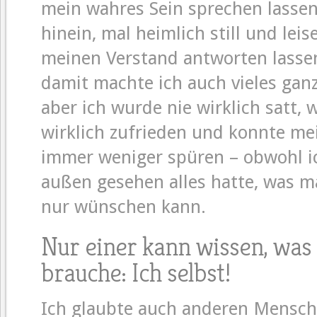
mein wahres Sein sprechen lasse
hinein, mal heimlich still und lei
meinen Verstand antworten l
assen
damit machte ich auch vieles ganz 
aber ich wurde nie wirklich satt, 
wirklich zufrieden und konnte me
immer weniger spüren – obwohl i
außen gesehen alles hatte, was m
nur wünschen kann.
Nur einer kann wissen, was 
brauche: Ich selbst!
Ich glaubte auch anderen Mensch