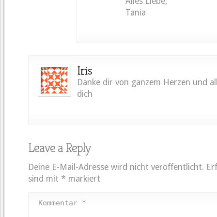
Alles Liebe,
Tania
Iris
Danke dir von ganzem Herzen und all
dich
Leave a Reply
Deine E-Mail-Adresse wird nicht veröffentlicht.
Er
sind mit
*
markiert