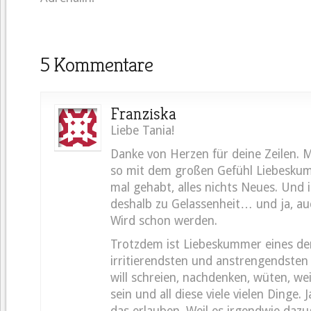
5 Kommentare
Franziska
Liebe Tania!
Danke von Herzen für deine Zeilen. 
so mit dem großen Gefühl Liebeskum
mal gehabt, alles nichts Neues. Und
deshalb zu Gelassenheit… und ja, auc
Wird schon werden.
Trotzdem ist Liebeskummer eines der 
irritierendsten und anstrengendsten
will schreien, nachdenken, wüten, wein
sein und all diese viele vielen Dinge. Ja