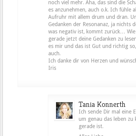
noch viel mehr. Aha, das sind die Scha
es anzunehmen, auch o.k. Ich fühle 
Aufruhr mit allem drum und dran. U
Gedanken der Resonanaz, ja nichts de
was negativ ist, kommt zurück… Wie f
gerade jetzt deine Gedanken zu lesen
es mir und das ist Gut und richtig so
auch.
Ich danke dir von Herzen und wünsche
Iris
Tania Konnerth
Ich sende Dir mal eine E
um genau das leben zu 
gerade ist.