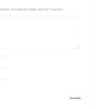
ntlicht.
Erforderliche Felder sind mit
*
markiert