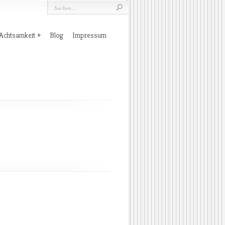
Achtsamkeit
Blog
Impressum