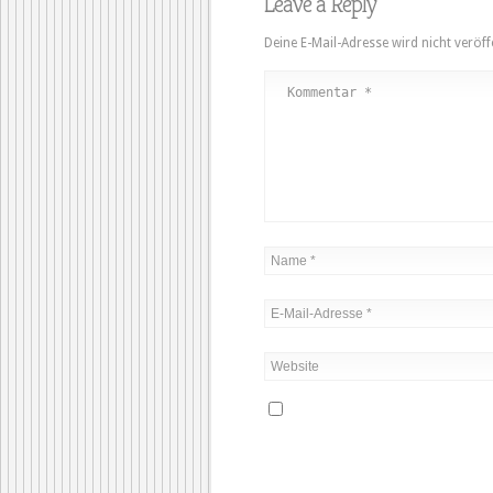
Leave a Reply
Deine E-Mail-Adresse wird nicht veröffe