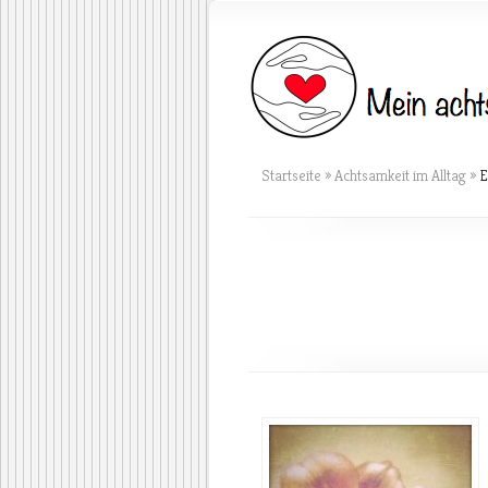
Startseite
»
Achtsamkeit im Alltag
»
E