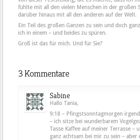
fühlte mit all den vielen Menschen in der großen 
darüber hinaus mit all den anderen auf der Welt.
Ein Teil des großen Ganzen zu sein und doch ganz 
ich in einem – und beides zu spüren.
Groß ist das für mich. Und für Sie?
3 Kommentare
Sabine
Hallo Tania,
9:18 – Pfingstsonntagmorgen irgend
– ich sitze bei wunderbarem Vogelge
Tasse Kaffee auf meiner Terrasse – u
ganz achtsam bei mir zu sein – aber