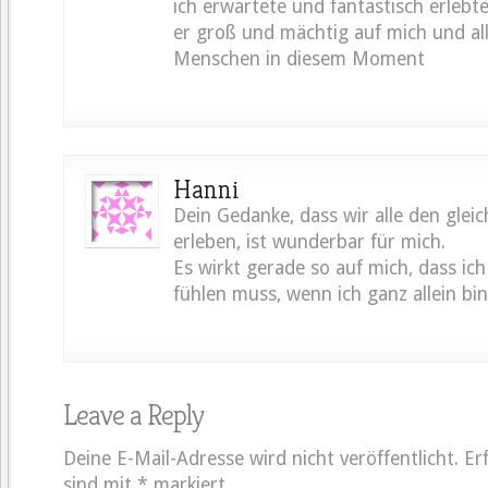
ich erwartete und fantastisch erlebt
er groß und mächtig auf mich und al
Menschen in diesem Moment
Hanni
Dein Gedanke, dass wir alle den gle
erleben, ist wunderbar für mich.
Es wirkt gerade so auf mich, dass ic
fühlen muss, wenn ich ganz allein bin
Leave a Reply
Deine E-Mail-Adresse wird nicht veröffentlicht.
Er
sind mit
*
markiert