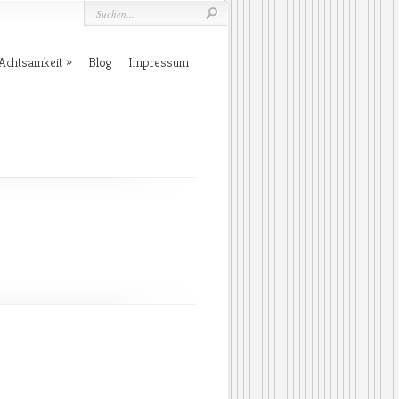
Achtsamkeit
Blog
Impressum