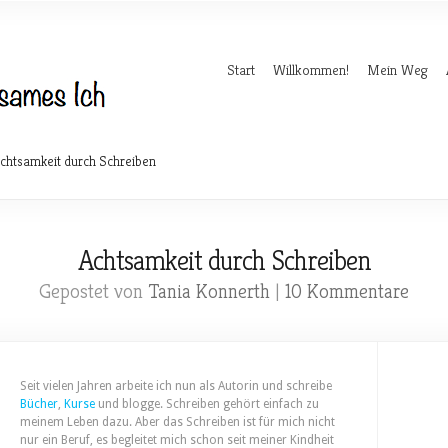
Start
Willkommen!
Mein Weg
chtsamkeit durch Schreiben
Achtsamkeit durch Schreiben
Gepostet von
Tania Konnerth
|
10 Kommentare
Seit vielen Jahren arbeite ich nun als Autorin und schreibe
Bücher
,
Kurse
und blogge. Schreiben gehört einfach zu
meinem Leben dazu. Aber das Schreiben ist für mich nicht
nur ein Beruf, es begleitet mich schon seit meiner Kindheit