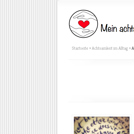
Startseite
»
Achtsamkeit im Alltag
»
A