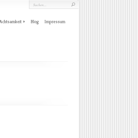
Achtsamkeit
Blog
Impressum