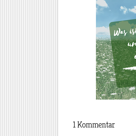
1 Kommentar