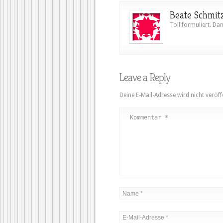
Beate Schmit
Toll formuliert. Dan
Leave a Reply
Deine E-Mail-Adresse wird nicht veröffe