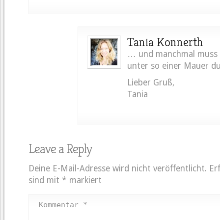
Tania Konnerth
… und manchmal muss 
unter so einer Mauer 
Lieber Gruß,
Tania
Leave a Reply
Deine E-Mail-Adresse wird nicht veröffentlicht.
Er
sind mit
*
markiert