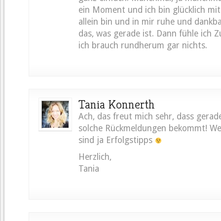
ein Moment und ich bin glücklich mit
allein bin und in mir ruhe und dankba
das, was gerade ist. Dann fühle ich 
ich brauch rundherum gar nichts.
Tania Konnerth
Ach, das freut mich sehr, dass gerad
solche Rückmeldungen bekommt! Wei
sind ja Erfolgstipps
Herzlich,
Tania