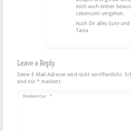
mich auch immer bewus
Lebenszeit umgehen.
Auch Dir alles Gute und 
Tania
Leave a Reply
Deine E-Mail-Adresse wird nicht veröffentlicht.
Er
sind mit
*
markiert