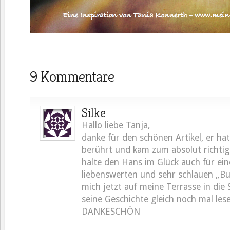
9 Kommentare
Silke
Hallo liebe Tanja,
danke für den schönen Artikel, er hat 
berührt und kam zum absolut richtig
halte den Hans im Glück auch für ei
liebenswerten und sehr schlauen „Bu
mich jetzt auf meine Terrasse in die
seine Geschichte gleich noch mal le
DANKESCHÖN