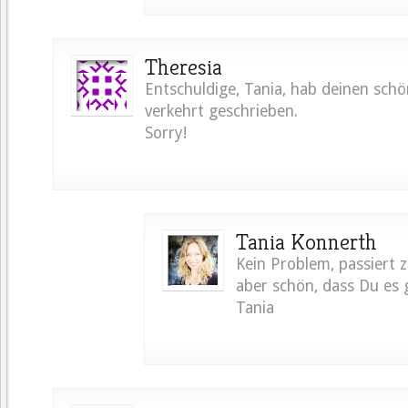
Theresia
Entschuldige, Tania, hab deinen sc
verkehrt geschrieben.
Sorry!
Tania Konnerth
Kein Problem, passiert z
aber schön, dass Du es 
Tania