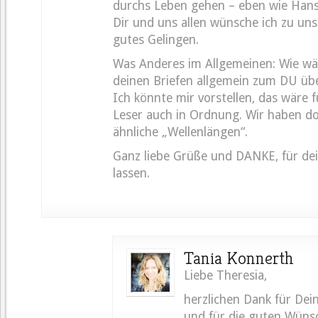
durchs Leben gehen – eben wie Hans
Dir und uns allen wünsche ich zu un
gutes Gelingen.
Was Anderes im Allgemeinen: Wie wä
deinen Briefen allgemein zum DU üb
Ich könnte mir vorstellen, das wäre 
Leser auch in Ordnung. Wir haben do
ähnliche „Wellenlängen“.
Ganz liebe Grüße und DANKE, für dei
lassen.
Tania Konnerth
Liebe Theresia,
herzlichen Dank für De
und für die guten Wünsc