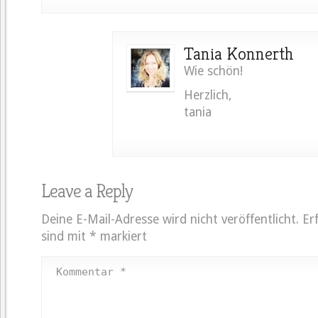
Tania Konnerth
Wie schön!
Herzlich,
tania
Leave a Reply
Deine E-Mail-Adresse wird nicht veröffentlicht.
Er
sind mit
*
markiert