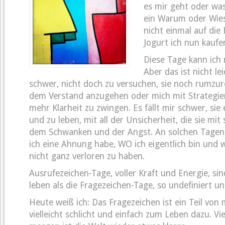
es mir geht oder was 
ein Warum oder Wie
nicht einmal auf die
Jogurt ich nun kaufen
Diese Tage kann ich 
Aber das ist nicht lei
schwer, nicht doch zu versuchen, sie noch rumzur
dem Verstand anzugehen oder mich mit Strategie
mehr Klarheit zu zwingen. Es fällt mir schwer, si
und zu leben, mit all der Unsicherheit, die sie mit 
dem Schwanken und der Angst. An solchen Tagen 
ich eine Ahnung habe, WO ich eigentlich bin und 
nicht ganz verloren zu haben.
Ausrufezeichen-Tage, voller Kraft und Energie, sind
leben als die Fragezeichen-Tage, so undefiniert u
Heute weiß ich: Das Fragezeichen ist ein Teil von
vielleicht schlicht und einfach zum Leben dazu. Vie