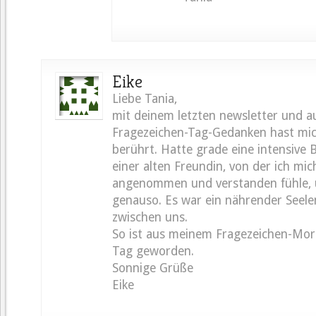
Eike
Liebe Tania,
mit deinem letzten newsletter und a
Fragezeichen-Tag-Gedanken hast mic
berührt. Hatte grade eine intensive
einer alten Freundin, von der ich mic
angenommen und verstanden fühle, 
genauso. Es war ein nährender Seel
zwischen uns.
So ist aus meinem Fragezeichen-Mor
Tag geworden.
Sonnige Grüße
Eike