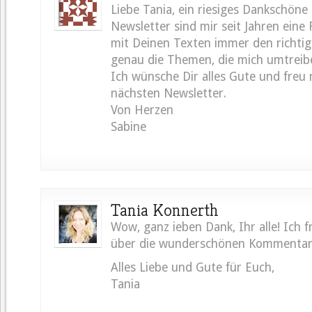
Liebe Tania, ein riesiges Dankschöne
Newsletter sind mir seit Jahren eine 
mit Deinen Texten immer den richti
genau die Themen, die mich umtreib
Ich wünsche Dir alles Gute und freu
nächsten Newsletter.
Von Herzen
Sabine
Tania Konnerth
Wow, ganz ieben Dank, Ihr alle! Ich f
über die wunderschönen Kommentar
Alles Liebe und Gute für Euch,
Tania