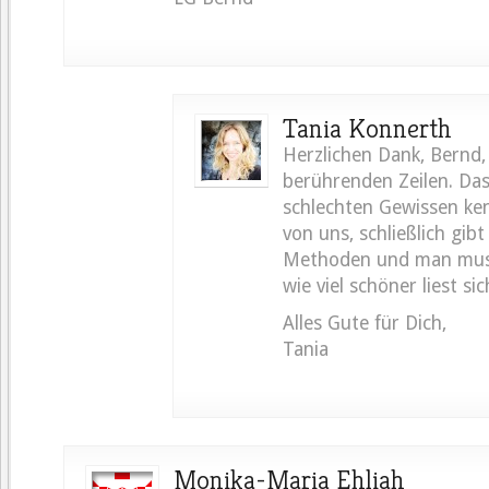
Tania Konnerth
Herzlichen Dank, Bernd,
berührenden Zeilen. Da
schlechten Gewissen ke
von uns, schließlich gibt 
Methoden und man mu
wie viel schöner liest sic
Alles Gute für Dich,
Tania
Monika-Maria Ehliah