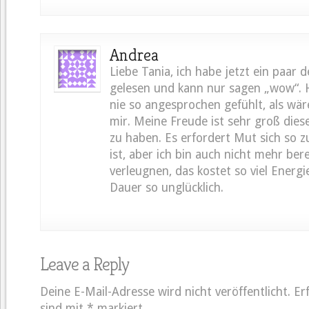
Andrea
Liebe Tania, ich habe jetzt ein paar d
gelesen und kann nur sagen „wow“.
nie so angesprochen gefühlt, als wär
mir. Meine Freude ist sehr groß dies
zu haben. Es erfordert Mut sich so z
ist, aber ich bin auch nicht mehr bere
verleugnen, das kostet so viel Energ
Dauer so unglücklich.
Leave a Reply
Deine E-Mail-Adresse wird nicht veröffentlicht.
Er
sind mit
*
markiert