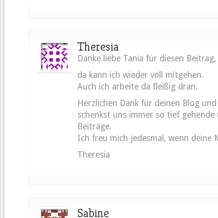
Theresia
Danke liebe Tania für diesen Beitrag,
da kann ich wieder voll mitgehen.
Auch ich arbeite da fleißig dran.
Herzlichen Dank für deinen Blog und 
schenkst uns immer so tief gehende
Beiträge.
Ich freu mich jedesmal, wenn deine 
Theresia
Sabine