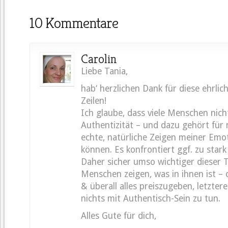
10 Kommentare
Carolin
Liebe Tania,
hab‘ herzlichen Dank für diese ehrlic
Zeilen!
Ich glaube, dass viele Menschen nich
Authentizität – und dazu gehört für
echte, natürliche Zeigen meiner Em
können. Es konfrontiert ggf. zu stark
Daher sicher umso wichtiger dieser 
Menschen zeigen, was in ihnen ist –
& überall alles preiszugeben, letzter
nichts mit Authentisch-Sein zu tun.
Alles Gute für dich,