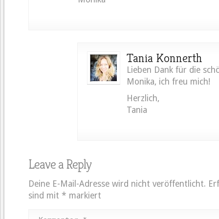
Tania Konnerth
Lieben Dank für die sc
Monika, ich freu mich!
Herzlich,
Tania
Leave a Reply
Deine E-Mail-Adresse wird nicht veröffentlicht.
Er
sind mit
*
markiert