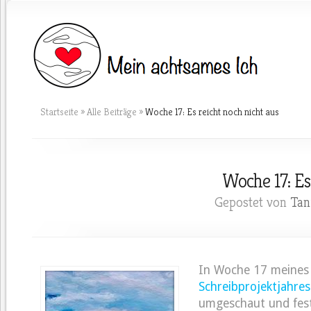
Startseite
»
Alle Beiträge
»
Woche 17: Es reicht noch nicht aus
Woche 17: Es
Gepostet von
Tan
In Woche 17 meines
Schreibprojektjahres
umgeschaut und festg