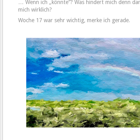
… Wenn ich „könnte“? Was hindert mich denn dar
mich wirklich?
Woche 17 war sehr wichtig, merke ich gerade.