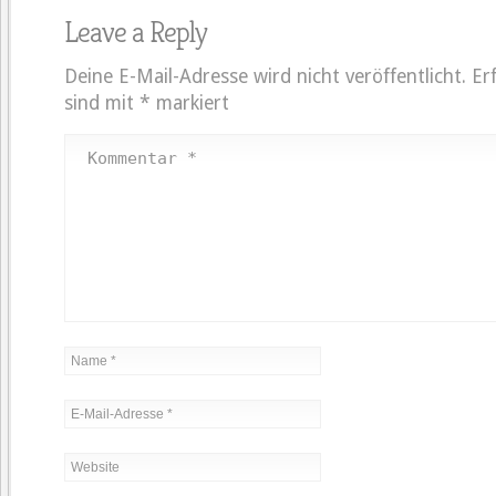
Leave a Reply
Deine E-Mail-Adresse wird nicht veröffentlicht.
Er
sind mit
*
markiert