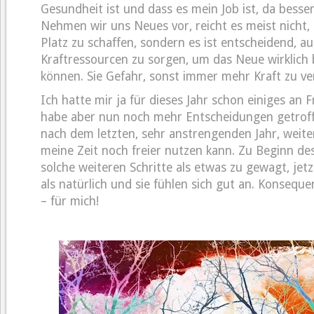
Gesundheit ist und dass es mein Job ist, da besse
Nehmen wir uns Neues vor, reicht es meist nicht,
Platz zu schaffen, sondern es ist entscheidend, au
Kraftressourcen zu sorgen, um das Neue wirklich 
können. Sie Gefahr, sonst immer mehr Kraft zu verl
Ich hatte mir ja für dieses Jahr schon einiges an 
habe aber nun noch mehr Entscheidungen getroffe
nach dem letzten, sehr anstrengenden Jahr, weit
meine Zeit noch freier nutzen kann. Zu Beginn de
solche weiteren Schritte als etwas zu gewagt, jetz
als natürlich und sie fühlen sich gut an. Konsequ
– für mich!