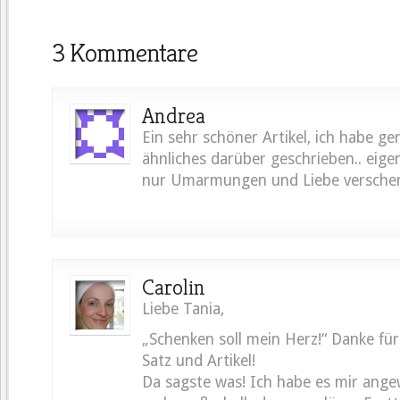
3 Kommentare
Andrea
Ein sehr schöner Artikel, ich habe g
ähnliches darüber geschrieben.. eigen
nur Umarmungen und Liebe verschen
Carolin
Liebe Tania,
„Schenken soll mein Herz!“ Danke fü
Satz und Artikel!
Da sagste was! Ich habe es mir ang