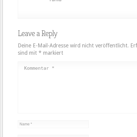
Leave a Reply
Deine E-Mail-Adresse wird nicht veröffentlicht.
Er
sind mit
*
markiert