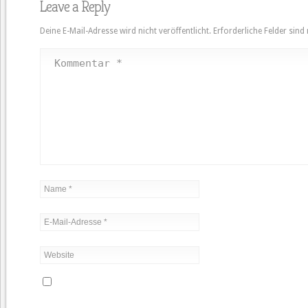
Leave a Reply
Deine E-Mail-Adresse wird nicht veröffentlicht.
Erforderliche Felder sind