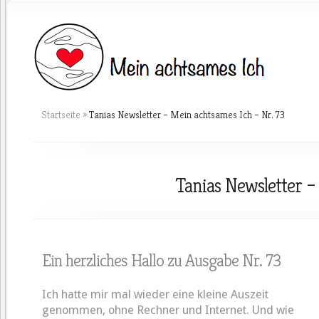
Startseite
»
Tanias Newsletter – Mein achtsames Ich – Nr. 73
Tanias Newsletter –
Ein herzliches Hallo zu Ausgabe Nr. 73
Ich hatte mir mal wieder eine kleine Auszeit
genommen, ohne Rechner und Internet. Und wie