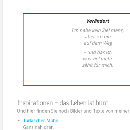
Verändert
Ich habe kein Ziel mehr,
aber ich bin
auf dem Weg
– und das ist,
was viel mehr
zählt für mich.
Inspirationen – das Leben ist bunt
Und hier finden Sie noch Bilder und Texte von meiner 
Türkischer Mohn
–
Ganz nah dran.